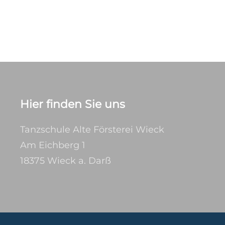
Hier finden Sie uns
Tanzschule Alte Försterei Wieck
Am Eichberg 1
18375 Wieck a. Darß